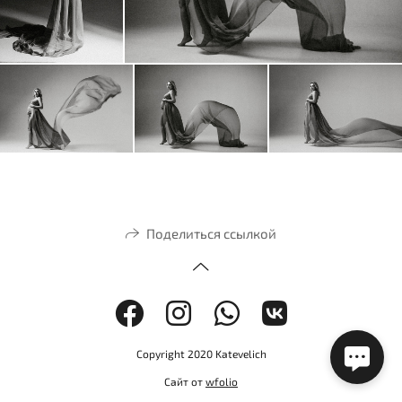
Поделиться ссылкой
Copyright 2020 Katevelich
Сайт от
wfolio